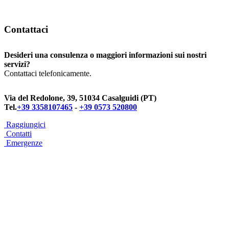
Contattaci
Desideri una consulenza o maggiori informazioni sui nostri
servizi?
Contattaci telefonicamente.
Via del Redolone, 39, 51034 Casalguidi (PT)
Tel.
+39 3358107465
-
+39 0573 520800
Raggiungici
Contatti
Emergenze