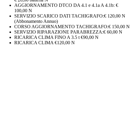
AGGIORNAMENTO DTCO DA 4.1 e 4.1a A 4.1b: €
100,00 N
SERVIZIO SCARICO DATI TACHIGRAFO:€ 120,00 N
(Abbonamento Annuo)
CORSO AGGIORNAMENTO TACHIGRAFO:€ 150,00 N
SERVIZIO RIPARAZIONE PARABREZZA:€ 60,00 N
RICARICA CLIMA FINO A 3.5 t €90,00 N
RICARICA CLIMA €120,00 N