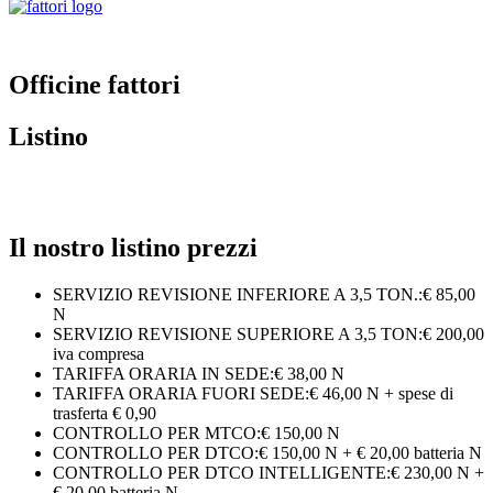
Officine fattori
Listino
Il nostro listino prezzi
SERVIZIO REVISIONE INFERIORE A 3,5 TON.:€ 85,00
N
SERVIZIO REVISIONE SUPERIORE A 3,5 TON:€ 200,00
iva compresa
TARIFFA ORARIA IN SEDE:€ 38,00 N
TARIFFA ORARIA FUORI SEDE:€ 46,00 N + spese di
trasferta € 0,90
CONTROLLO PER MTCO:€ 150,00 N
CONTROLLO PER DTCO:€ 150,00 N + € 20,00 batteria N
CONTROLLO PER DTCO INTELLIGENTE:€ 230,00 N +
€ 20,00 batteria N